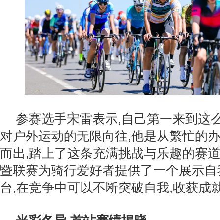
参赛选手宋雷表示,自己第一来到这
对户外运动的无限向往,他是从繁忙的
而出,踏上了这条充满挑战与乐趣的赛
暨联赛为骑行爱好者提供了一个展示自
台,在竞争中可以不断突破自我,收获成