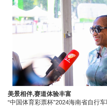
美景相伴,赛道体验丰富
“中国体育彩票杯”2024海南省自行