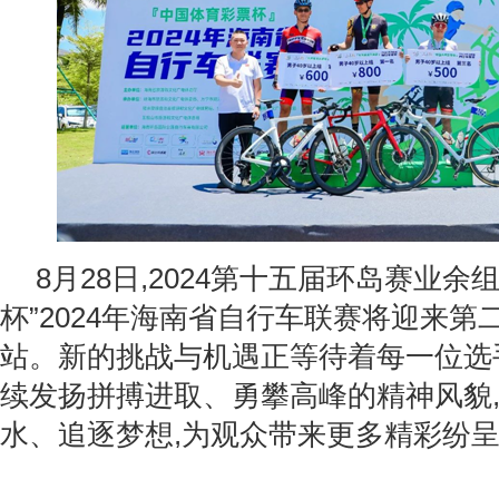
8月28日,2024第十五届环岛赛业余
杯”2024年海南省自行车联赛将迎来第二
站。新的挑战与机遇正等待着每一位选
续发扬拼搏进取、勇攀高峰的精神风貌
水、追逐梦想,为观众带来更多精彩纷