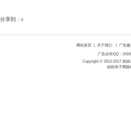
分享到：
0
网站首页
|
关于我们
|
广告服
广告合作QQ：241853
Copyright © 2012-2017 妞妞亲
妞妞亲子网版